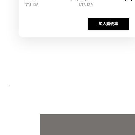
NT$ 139
NT$ 139
加入購物車