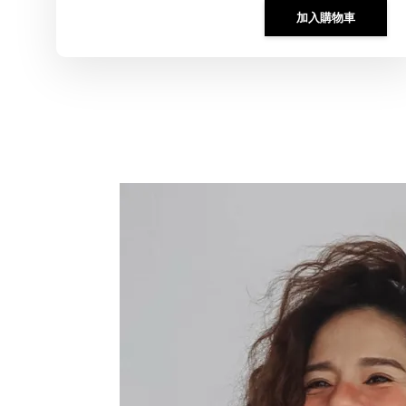
加入購物車