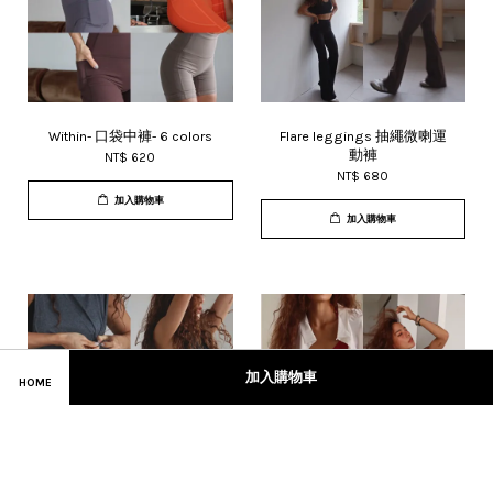
Within- 口袋中褲- 6 colors
Flare leggings 抽繩微喇運
動褲
NT$ 620
NT$ 680
加入購物車
加入購物車
加入購物車
HOME