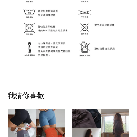
我猜你喜歡