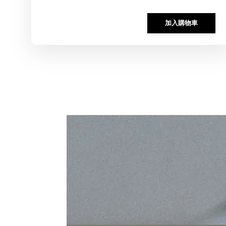
加入購物車