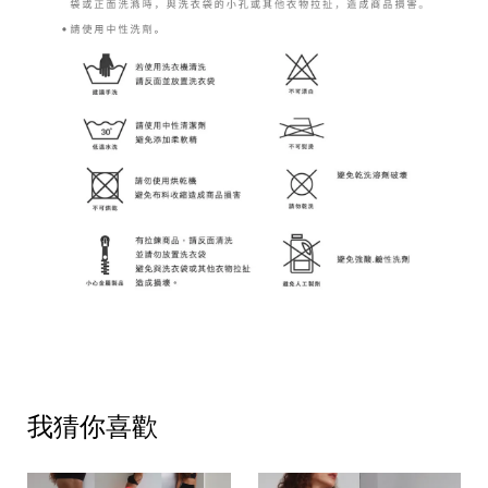
我猜你喜歡