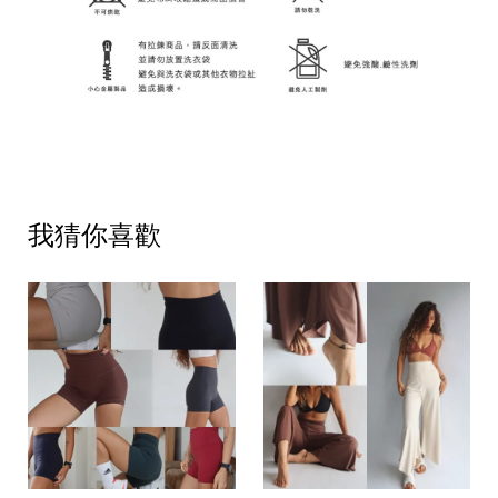
我猜你喜歡