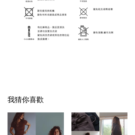
我猜你喜歡