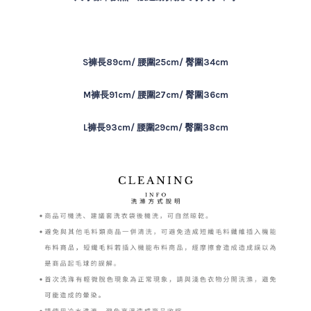
S褲長89cm/ 腰圍25cm/ 臀圍34cm
M褲長91cm/ 腰圍27cm/ 臀圍36cm
L褲長93cm/ 腰圍29cm/ 臀圍38cm