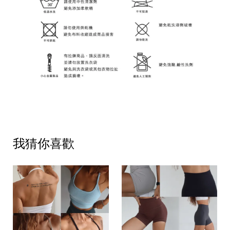
我猜你喜歡