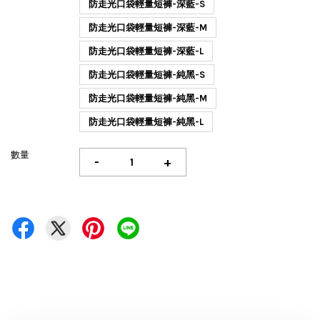
防走光口袋輕量短褲-深藍-S
防走光口袋輕量短褲-深藍-M
防走光口袋輕量短褲-深藍-L
防走光口袋輕量短褲-純黑-S
防走光口袋輕量短褲-純黑-M
防走光口袋輕量短褲-純黑-L
數量
-
+