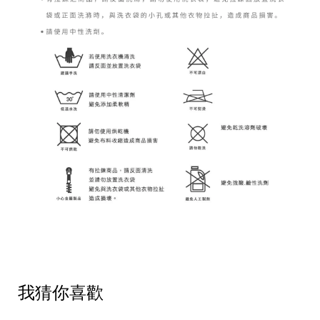
我猜你喜歡