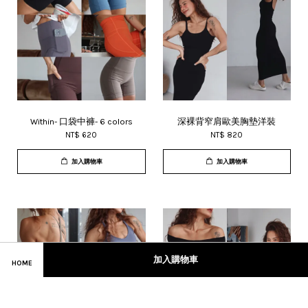
Within- 口袋中褲- 6 colors
深裸背窄肩歐美胸墊洋裝
NT$ 620
NT$ 820
加入購物車
加入購物車
加入購物車
HOME