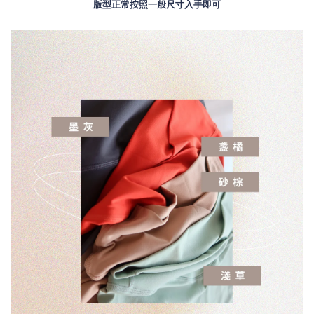
版型正常按照一般尺寸入手即可