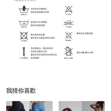
我猜你喜歡