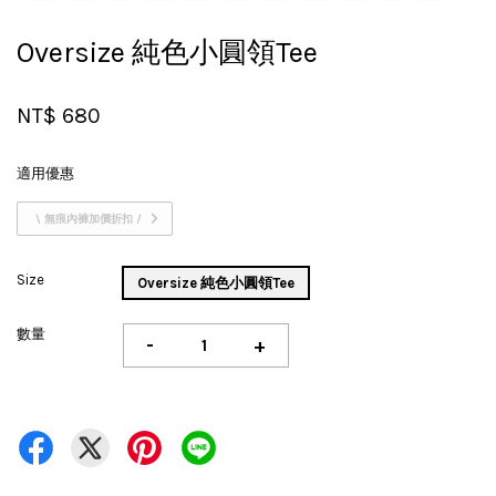
Oversize 純色小圓領Tee
NT$ 680
適用優惠
\ 無痕內褲加價折扣 /
Size
Oversize 純色小圓領Tee
數量
-
+