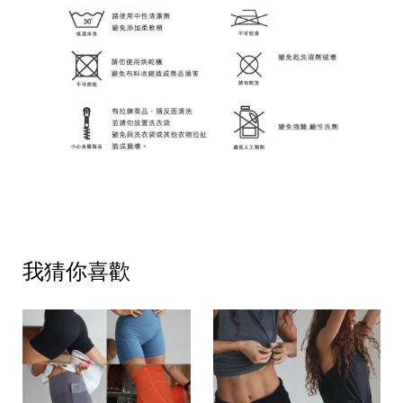
我猜你喜歡