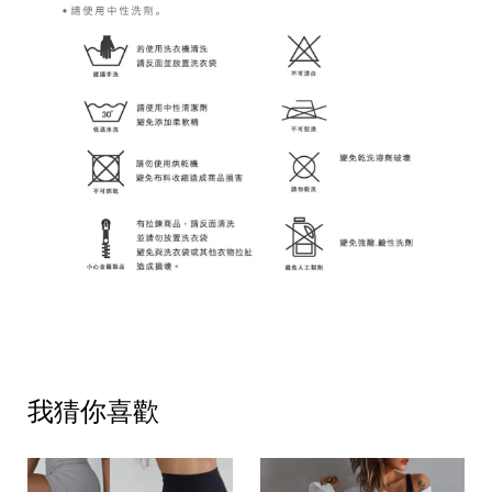
我猜你喜歡