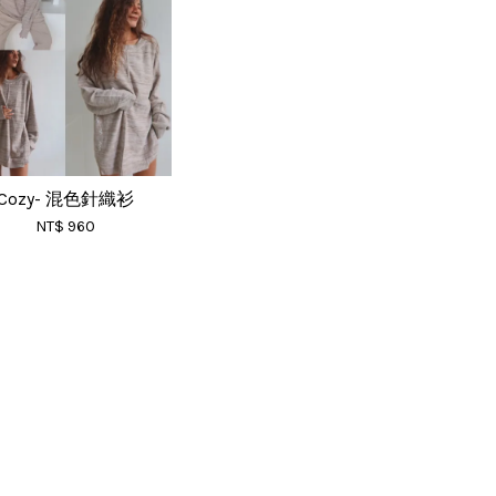
Cozy- 混色針織衫
NT$ 960