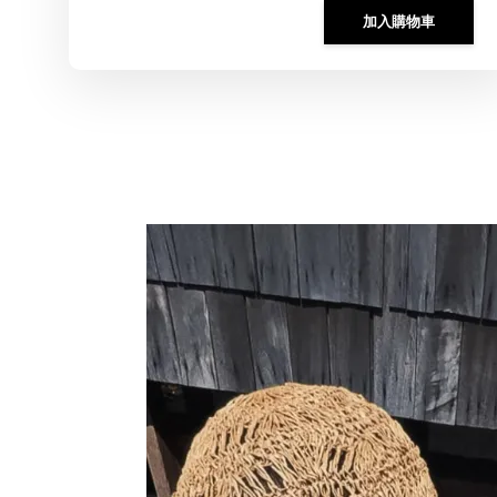
加入購物車