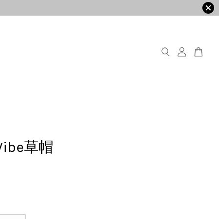
Vibe草帽