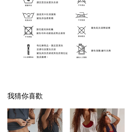
我猜你喜歡