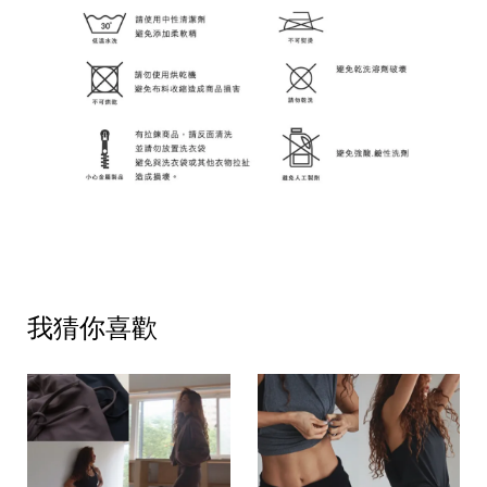
我猜你喜歡