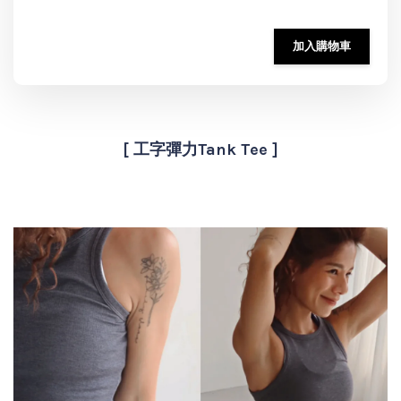
加入購物車
[ 工字彈力Tank Tee ]