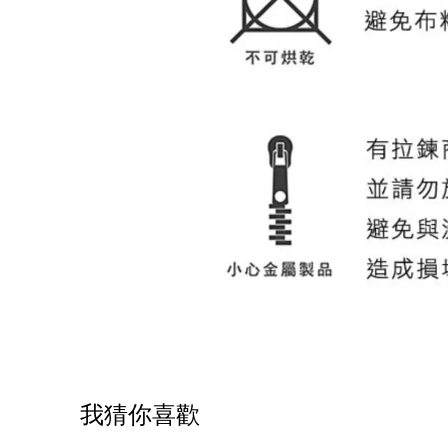
我猜你喜歡