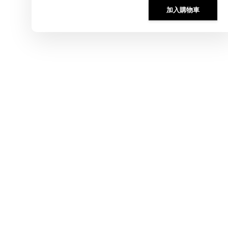
加入購物車