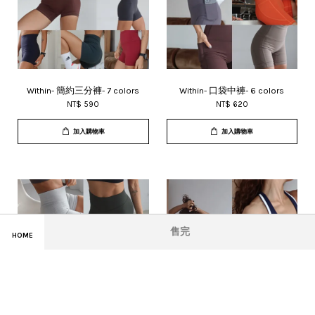
Within- 簡約三分褲- 7 colors
Within- 口袋中褲- 6 colors
NT$ 590
NT$ 620
加入購物車
加入購物車
售完
HOME