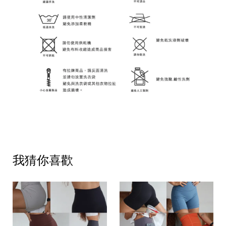
我猜你喜歡