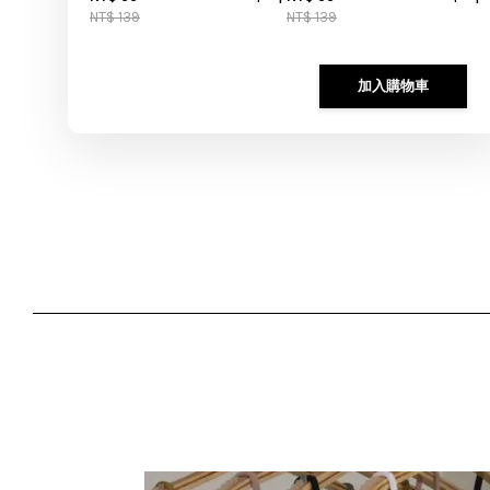
NT$ 139
NT$ 139
加入購物車