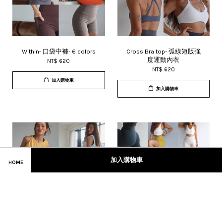
Within- 口袋中褲- 6 colors
Cross Bra top- 弧線短版強
度運動內衣
NT$ 620
NT$ 620
加入購物車
加入購物車
加入購物車
HOME