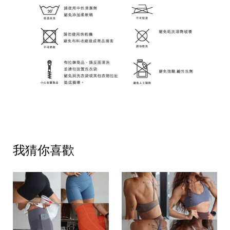
我猜你喜歡