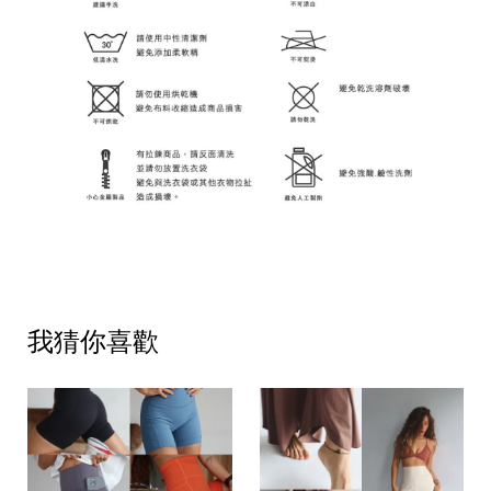
我猜你喜歡