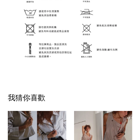
我猜你喜歡