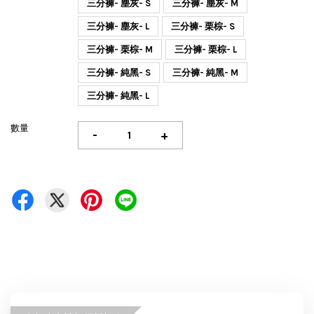
三分褲- 塵灰- S
三分褲- 塵灰- M
三分褲- 塵灰- L
三分褲- 栗棕- S
三分褲- 栗棕- M
三分褲- 栗棕- L
三分褲- 純黑- S
三分褲- 純黑- M
三分褲- 純黑- L
數量
-
+