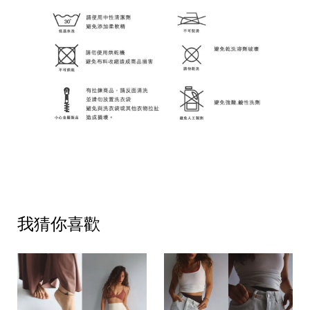
我猜你喜歡