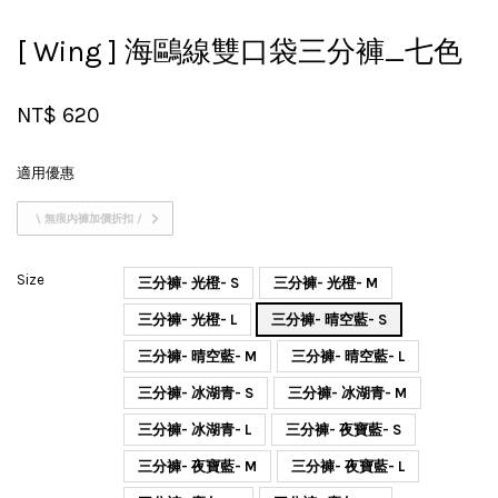
[ Wing ] 海鷗線雙口袋三分褲_七色
NT$ 620
適用優惠
\ 無痕內褲加價折扣 /
Size
三分褲- 光橙- S
三分褲- 光橙- M
三分褲- 光橙- L
三分褲- 晴空藍- S
三分褲- 晴空藍- M
三分褲- 晴空藍- L
三分褲- 冰湖青- S
三分褲- 冰湖青- M
三分褲- 冰湖青- L
三分褲- 夜寶藍- S
三分褲- 夜寶藍- M
三分褲- 夜寶藍- L