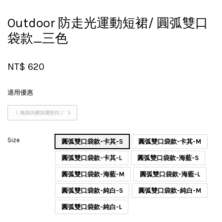
Outdoor 防走光運動短裙/ 圓弧雙口
袋款_三色
NT$ 620
適用優惠
\ 無痕內褲加價折扣 /
Size
圓弧雙口袋款-卡其-S
圓弧雙口袋款-卡其-M
圓弧雙口袋款-卡其-L
圓弧雙口袋款-海藍-S
圓弧雙口袋款-海藍-M
圓弧雙口袋款-海藍-L
圓弧雙口袋款-純白-S
圓弧雙口袋款-純白-M
圓弧雙口袋款-純白-L